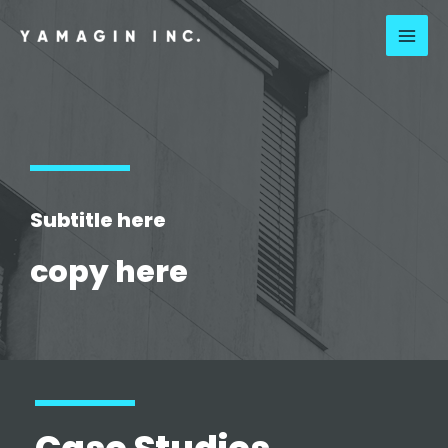
Subtitle here
copy here