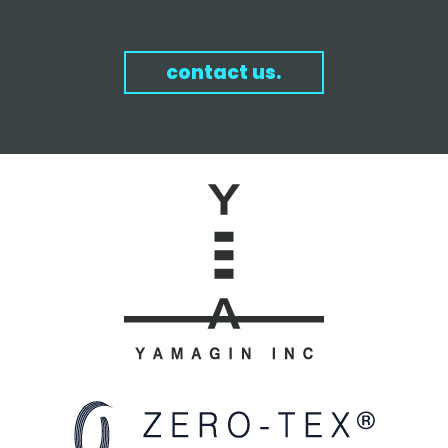
contact us.