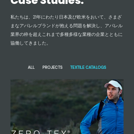
Case Studies.
私たちは、21年にわたり日本及び欧米をおいて、さまざ
まなアパレルブランドが抱える問題を解決し、アパレル
業界の枠を超えこれまで多種多様な業種の企業とともに
協働してきました。
ALL
PROJECTS
TEXTILE CATALOGS